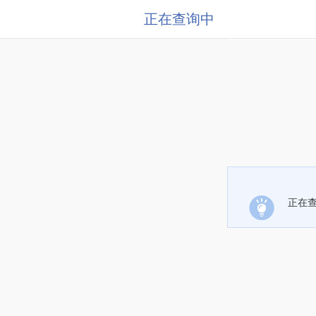
正在查询中
正在