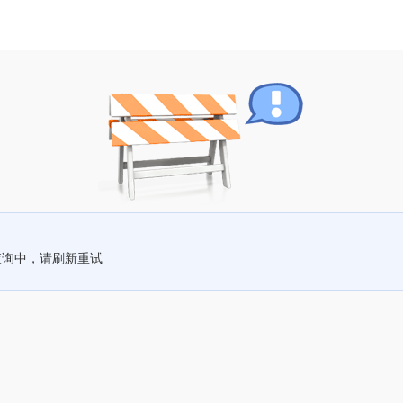
查询中，请刷新重试