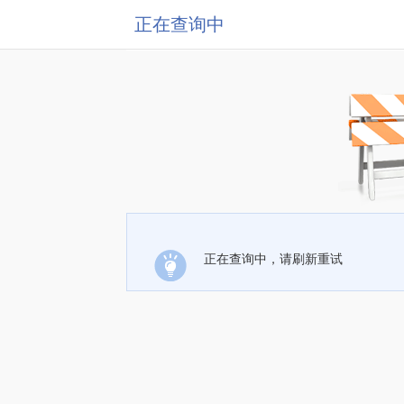
正在查询中
正在查询中，请刷新重试