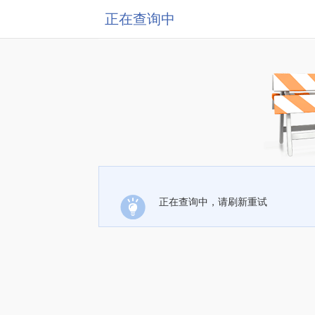
正在查询中
正在查询中，请刷新重试