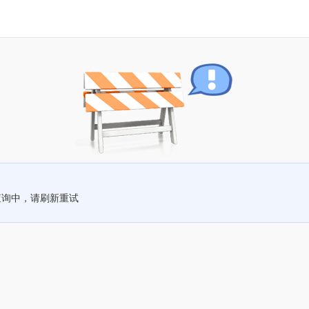
查询中，请刷新重试