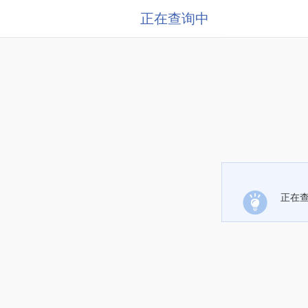
正在查询中
正在