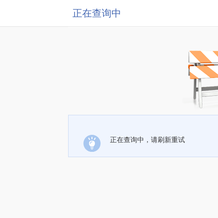
正在查询中
正在查询中，请刷新重试